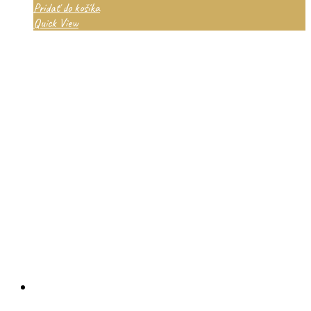
Pridať do košíka
Quick View