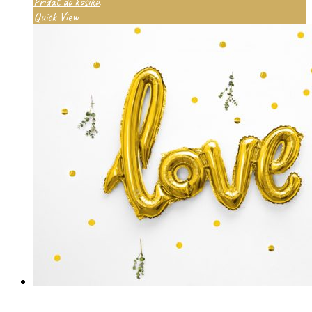
Pridať do košíka
Quick View