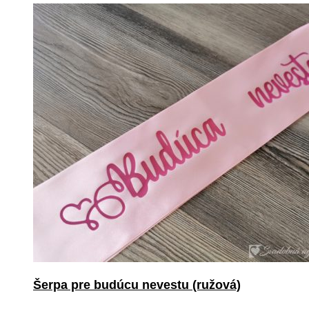
Šerpa pre budúcu nevestu (ružová)