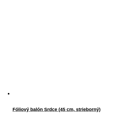
Fóliový balón Srdce (45 cm, strieborný)