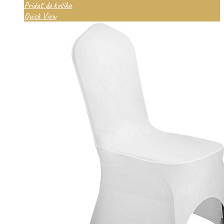
Pridať do košíka
Quick View