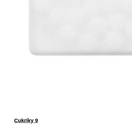
Cukríky 9