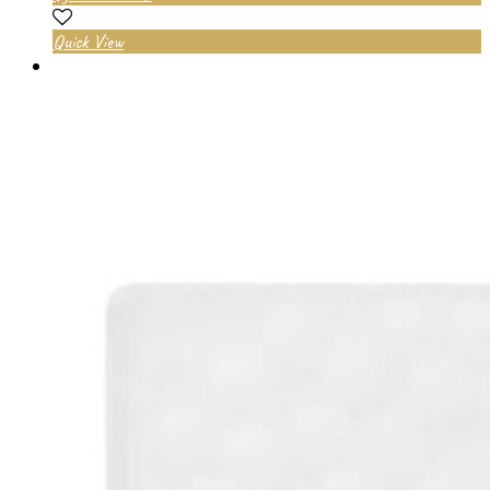
Quick View