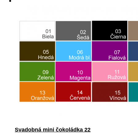
Svadobná mini čokoládka 22