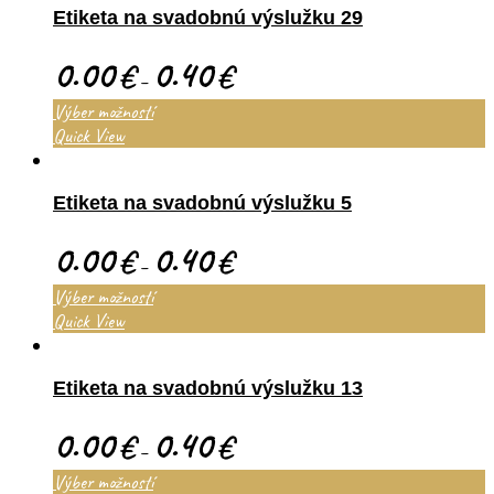
Etiketa na svadobnú výslužku 29
0.00
0.40
€
€
–
Výber možností
Quick View
Etiketa na svadobnú výslužku 5
0.00
0.40
€
€
–
Výber možností
Quick View
Etiketa na svadobnú výslužku 13
0.00
0.40
€
€
–
Výber možností