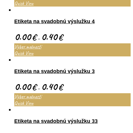
Quick View
Etiketa na svadobnú výslužku 4
0.00
0.40
€
€
–
Výber možností
Quick View
Etiketa na svadobnú výslužku 3
0.00
0.40
€
€
–
Výber možností
Quick View
Etiketa na svadobnú výslužku 33