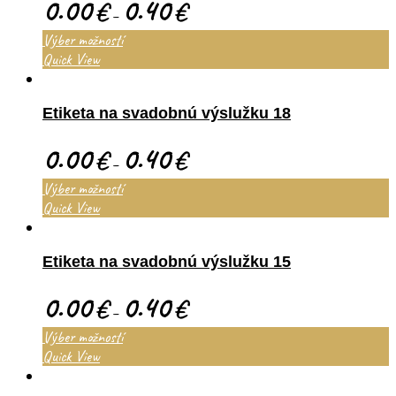
0.00
0.40
€
€
–
Výber možností
Quick View
Etiketa na svadobnú výslužku 18
0.00
0.40
€
€
–
Výber možností
Quick View
Etiketa na svadobnú výslužku 15
0.00
0.40
€
€
–
Výber možností
Quick View