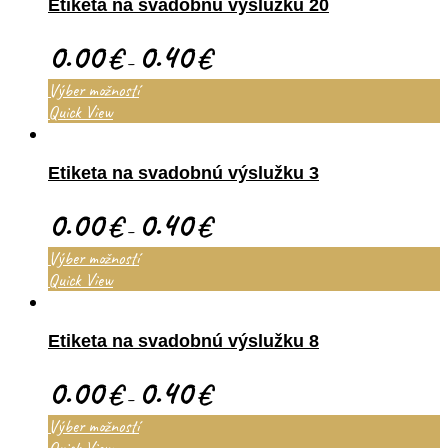
Etiketa na svadobnú výslužku 20
0.00
0.40
€
€
–
Výber možností
Quick View
Etiketa na svadobnú výslužku 3
0.00
0.40
€
€
–
Výber možností
Quick View
Etiketa na svadobnú výslužku 8
0.00
0.40
€
€
–
Výber možností
Quick View