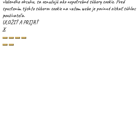
vloženého obsahu, sa označujú ako nepotrebné súbory cookie. Pred
spustením týchto súborov cookie na vašom webe je povinné získať súhlas
používateľa.
ULOŽIŤ A PRIJAŤ
X