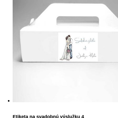
Etiketa na svadobnú výslužku 4