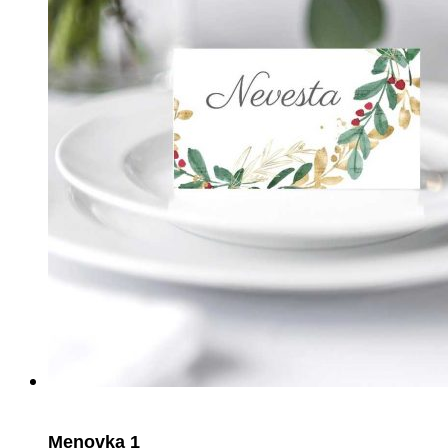
Menovka 1