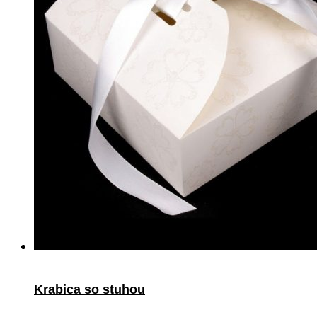
Krabica so stuhou