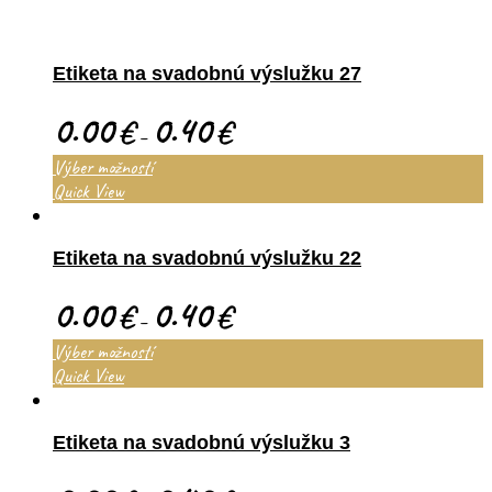
Etiketa na svadobnú výslužku 27
0.00
0.40
€
€
–
Výber možností
Quick View
Etiketa na svadobnú výslužku 22
0.00
0.40
€
€
–
Výber možností
Quick View
Etiketa na svadobnú výslužku 3