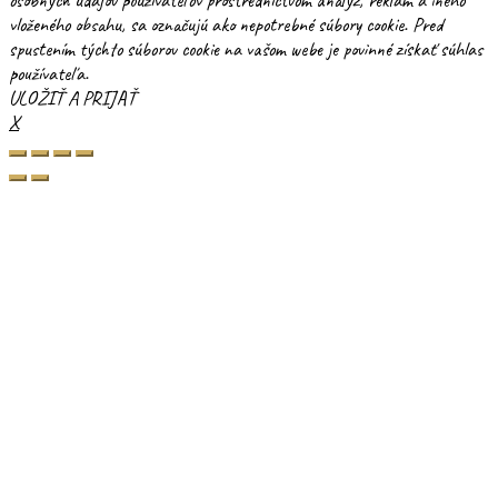
vloženého obsahu, sa označujú ako nepotrebné súbory cookie. Pred
spustením týchto súborov cookie na vašom webe je povinné získať súhlas
používateľa.
ULOŽIŤ A PRIJAŤ
X