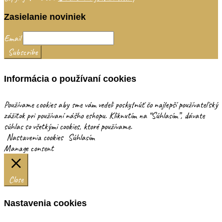
Zasielanie noviniek
Email
Informácia o používaní cookies
Používame cookies aby sme vám vedeli poskytnúť čo najlepší používateľský
zážitok pri používaní nášho eshopu. Kliknutím na “Súhlasím”, dávate
súhlas so všetkými cookies, ktoré používame.
Nastavenia cookies
Súhlasím
Manage consent
Close
Nastavenia cookies