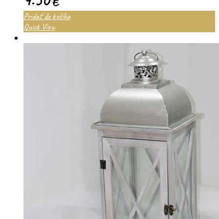
€
Pridať do košíka
Quick View